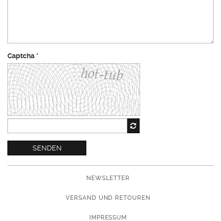
Captcha
*
SENDEN
NEWSLETTER
VERSAND UND RETOUREN
IMPRESSUM