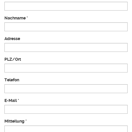
Nachname
*
Adresse
PLZ/Ort
Telefon
E-Mail
*
Mitteilung
*