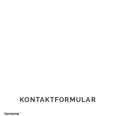
KONTAKTFORMULAR
Vorname
*